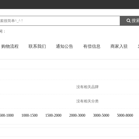
搜
词：
购物流程
联系我们
通知公告
有偿信息
商家入驻
没有相关品牌
没有相关分类
600-1000
1000-1500
1500-2000
2000-3000
3000-5000
5000-8000