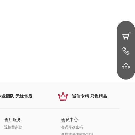
专业团队 无忧售后
诚信专精 只售精品
售后服务
会员中心
退换货条款
会员修改密码
新增或修改收货地址