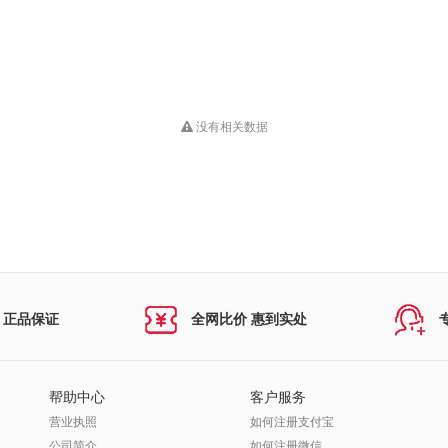
没有相关数据
 正品保证
全网比价 惠到实处
帮助中心
客户服务
营业执照
如何注册支付宝
公司简介
如何注册微信