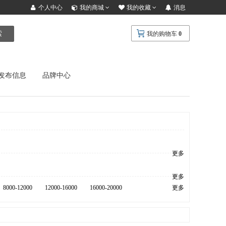
个人中心
我的商城
我的收藏
消息
索
我的购物车
0
发布信息
品牌中心
更多
更多
8000-12000
12000-16000
16000-20000
更多