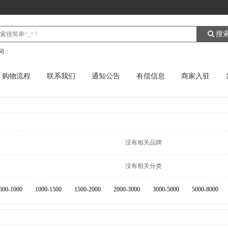
搜
词：
购物流程
联系我们
通知公告
有偿信息
商家入驻
没有相关品牌
没有相关分类
600-1000
1000-1500
1500-2000
2000-3000
3000-5000
5000-8000