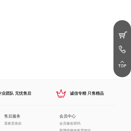
专业团队 无忧售后
诚信专精 只售精品
售后服务
会员中心
退换货条款
会员修改密码
新增或修改收货地址