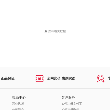
没有相关数据
 正品保证
全网比价 惠到实处
帮助中心
客户服务
营业执照
如何注册支付宝
公司简介
如何注册微信