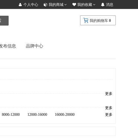
个人中心
我的商城
我的收藏
消息
索
我的购物车
0
发布信息
品牌中心
更多
更多
8000-12000
12000-16000
16000-20000
更多